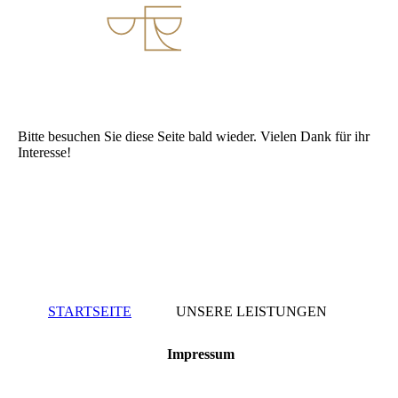
Bitte besuchen Sie diese Seite bald wieder. Vielen Dank für ihr
Interesse!
STARTSEITE
UNSERE LEISTUNGEN
Impressum